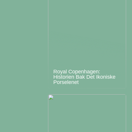
Royal Copenhagen:
Historien Bak Det Ikoniske
Porselenet