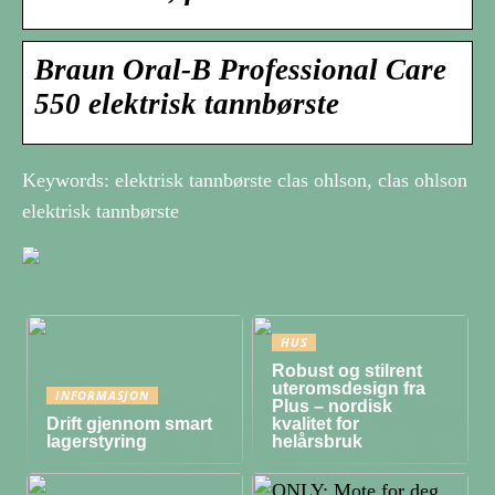
Braun Oral-B Professional Care
550 elektrisk tannbørste
Keywords: elektrisk tannbørste clas ohlson, clas ohlson
elektrisk tannbørste
HUS
Robust og stilrent
uteromsdesign fra
INFORMASJON
Plus – nordisk
Drift gjennom smart
kvalitet for
lagerstyring
helårsbruk