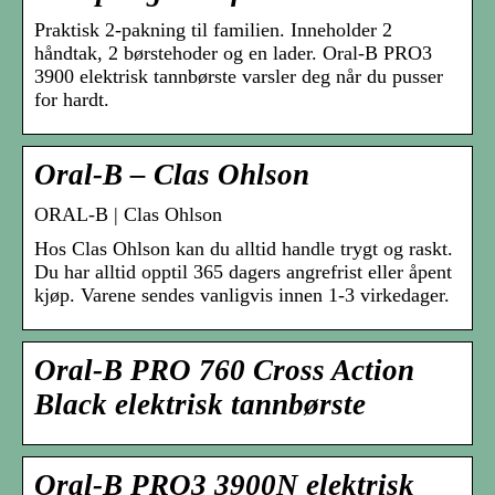
Praktisk 2-pakning til familien. Inneholder 2
håndtak, 2 børstehoder og en lader. Oral-B PRO3
3900 elektrisk tannbørste varsler deg når du pusser
for hardt.
Oral-B – Clas Ohlson
ORAL-B | Clas Ohlson
Hos Clas Ohlson kan du alltid handle trygt og raskt.
Du har alltid opptil 365 dagers angrefrist eller åpent
kjøp. Varene sendes vanligvis innen 1-3 virkedager.
Oral-B PRO 760 Cross Action
Black elektrisk tannbørste
Oral-B PRO3 3900N elektrisk