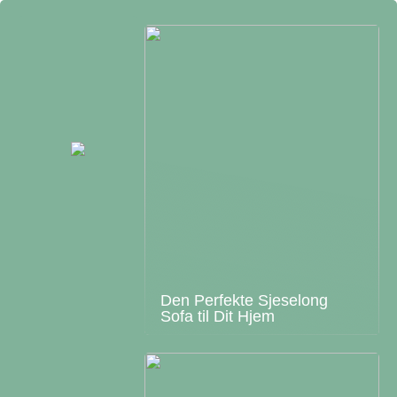
Den Perfekte Sjeselong
Sofa til Dit Hjem