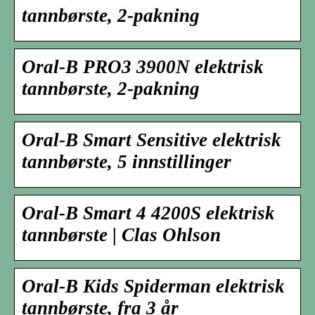
tannbørste, 2-pakning
Oral-B PRO3 3900N elektrisk
tannbørste, 2-pakning
Oral-B Smart Sensitive elektrisk
tannbørste, 5 innstillinger
Oral-B Smart 4 4200S elektrisk
tannbørste | Clas Ohlson
Oral-B Kids Spiderman elektrisk
tannbørste, fra 3 år