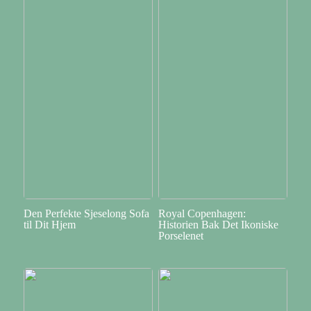
Den Perfekte Sjeselong Sofa
Royal Copenhagen:
til Dit Hjem
Historien Bak Det Ikoniske
Porselenet