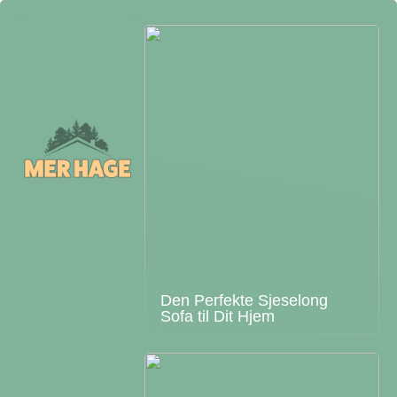
Den Perfekte Sjeselong
Sofa til Dit Hjem