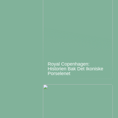
Royal Copenhagen:
Historien Bak Det Ikoniske
Porselenet