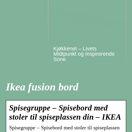
Kjøkkenet – Livets
Midtpunkt og Inspirerende
Sone
Ikea fusion bord
Spisegruppe – Spisebord med
stoler til spiseplassen din – IKEA
Spisegruppe – Spisebord med stoler til spiseplassen