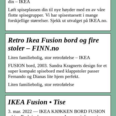
din – IKEA
Løft spiseplassen din til nye høyder med en av våre
flotte spisegrupper. Vi har spisestuesett i mange
forskjellige størrelser. Sjekk ut utvalget på IKEA.no.
Retro Ikea Fusion bord og fire
stoler – FINN.no
Liten familiebolig, stor retrofølelse – IKEA
FUSION bord, 2003. Sandra Kragnerts design for et
super kompakt spisebord med klappstoler passer
Fernando og Dianas lite hjem perfekt.
Liten familiebolig, stor retrofølelse
IKEA Fusion • Tise
3. mar. 2022 — IKEA KJØKKEN BORD FUSION