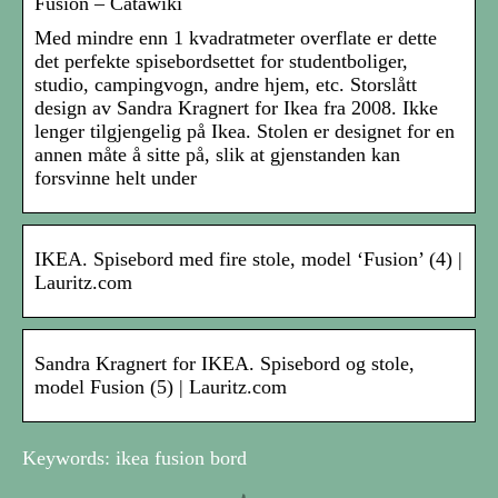
Fusion – Catawiki
Med mindre enn 1 kvadratmeter overflate er dette
det perfekte spisebordsettet for studentboliger,
studio, campingvogn, andre hjem, etc. Storslått
design av Sandra Kragnert for Ikea fra 2008. Ikke
lenger tilgjengelig på Ikea. Stolen er designet for en
annen måte å sitte på, slik at gjenstanden kan
forsvinne helt under
IKEA. Spisebord med fire stole, model ‘Fusion’ (4) |
Lauritz.com
Sandra Kragnert for IKEA. Spisebord og stole,
model Fusion (5) | Lauritz.com
Keywords: ikea fusion bord