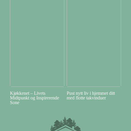
Kjøkkenet – Livets
Pust nytt liv i hjemmet ditt
Midtpunkt og Inspirerende
med flotte takvinduer
Sone