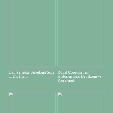
Den Perfekte Sjeselong Sofa
Royal Copenhagen:
til Dit Hjem
Historien Bak Det Ikoniske
Porselenet