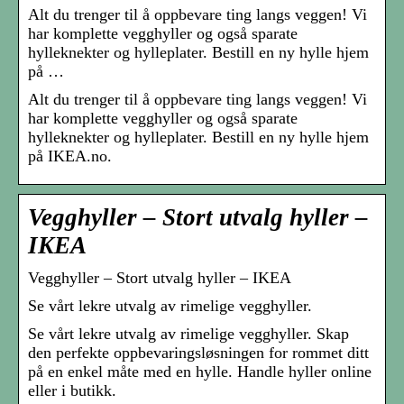
Alt du trenger til å oppbevare ting langs veggen! Vi
har komplette vegghyller og også sparate
hylleknekter og hylleplater. Bestill en ny hylle hjem
på …
Alt du trenger til å oppbevare ting langs veggen! Vi
har komplette vegghyller og også sparate
hylleknekter og hylleplater. Bestill en ny hylle hjem
på IKEA.no.
Vegghyller – Stort utvalg hyller –
IKEA
Vegghyller – Stort utvalg hyller – IKEA
Se vårt lekre utvalg av rimelige vegghyller.
Se vårt lekre utvalg av rimelige vegghyller. Skap
den perfekte oppbevaringsløsningen for rommet ditt
på en enkel måte med en hylle. Handle hyller online
eller i butikk.