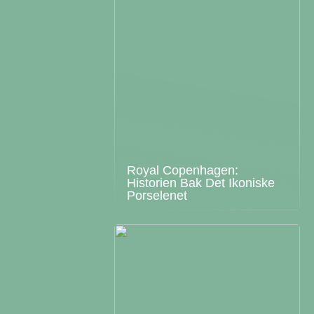
Royal Copenhagen:
Historien Bak Det Ikoniske
Porselenet