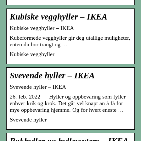
Kubiske vegghyller – IKEA
Kubiske vegghyller – IKEA
Kubeformede vegghyller gir deg utallige muligheter,
enten du bor trangt og …
Kubiske vegghyller
Svevende hyller – IKEA
Svevende hyller – IKEA
26. feb. 2022 — Hyller og oppbevaring som fyller
enhver krik og krok. Det går vel knapt an å få for
mye oppbevaring hjemme. Og for hvert eneste …
Svevende hyller