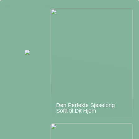
Den Perfekte Sjeselong
Sofa til Dit Hjem