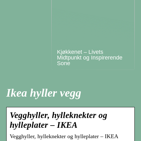
Kjøkkenet – Livets
Midtpunkt og Inspirerende
Sone
Ikea hyller vegg
Vegghyller, hylleknekter og
hylleplater – IKEA
Vegghyller, hylleknekter og hylleplater – IKEA