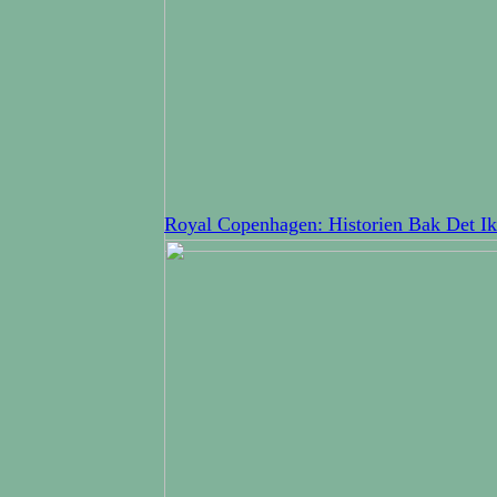
Royal Copenhagen: Historien Bak Det Ik