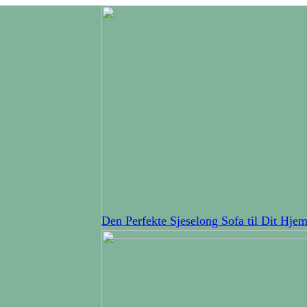
Den Perfekte Sjeselong Sofa til Dit Hje