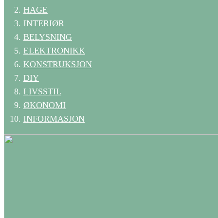
HAGE
INTERIØR
BELYSNING
ELEKTRONIKK
KONSTRUKSJON
DIY
LIVSSTIL
ØKONOMI
INFORMASJON