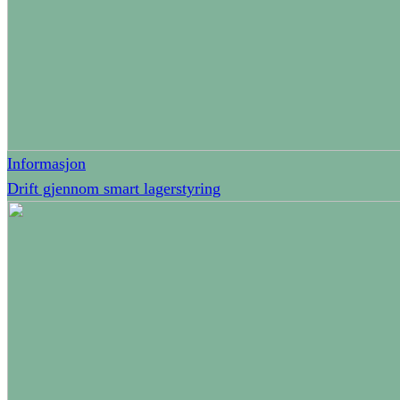
Informasjon
Drift gjennom smart lagerstyring