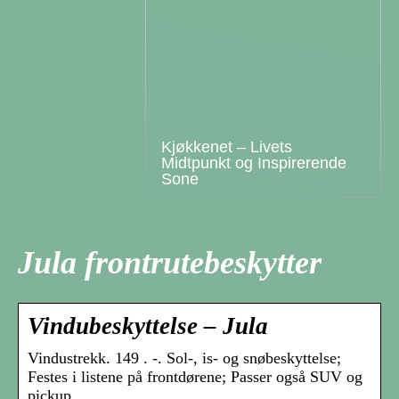
Kjøkkenet – Livets
Midtpunkt og Inspirerende
Sone
Jula frontrutebeskytter
Vindubeskyttelse – Jula
Vindustrekk. 149 . -. Sol-, is- og snøbeskyttelse;
Festes i listene på frontdørene; Passer også SUV og
pickup.