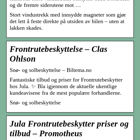
og de fremre siderutene mot …
Stort vindustrekk med innsydde magneter som gjør
det lett å feste direkte på utsiden av bilen – uten at
lakken skades.
Frontrutebeskyttelse – Clas
Ohlson
Snø- og solbeskyttelse – Biltema.no
Fantastiske tilbud og priser for Frontrutebeskytter
hos Jula. ✨ Bla igjennom de aktuelle ukentlige
kundeavisene fra de mest populære forhandlerne.
Snø- og solbeskyttelse
Jula Frontrutebeskytter priser og
tilbud – Promotheus