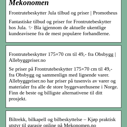
Mekonomen
Frontrutebeskytter Jula tilbud og priser | Promotheus
Fantastiske tilbud og priser for Frontrutebeskytter
hos Jula. ✨ Bla igjennom de aktuelle ukentlige
kundeavisene fra de mest populære forhandlerne.
Frontrutebeskytter 175×70 cm til 49,- fra Obsbygg |
Allebyggpriser.no
Se priser på Frontrutebeskytter 175×70 cm til 49,-
fra Obsbygg og sammenlign med lignende varer.
Allebyggpriser.no har priser på tusenvis av varer og
materialer fra alle de store byggevarehusene i Norge.
Finn de beste og billigste alternativene til ditt
prosjekt.
Biltrekk, bilkapell og bilbeskyttelse – Kjøp praktisk
utstyr til garasje online på Mekonomen.no