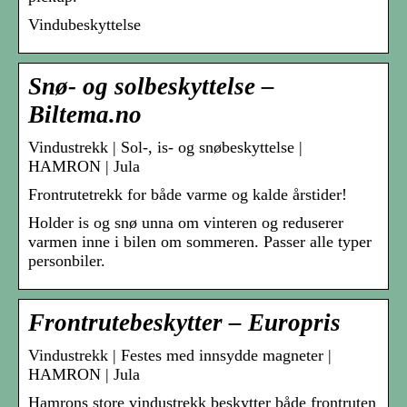
Vindubeskyttelse
Snø- og solbeskyttelse –
Biltema.no
Vindustrekk | Sol-, is- og snøbeskyttelse |
HAMRON | Jula
Frontrutetrekk for både varme og kalde årstider!
Holder is og snø unna om vinteren og reduserer
varmen inne i bilen om sommeren. Passer alle typer
personbiler.
Frontrutebeskytter – Europris
Vindustrekk | Festes med innsydde magneter |
HAMRON | Jula
Hamrons store vindustrekk beskytter både frontruten