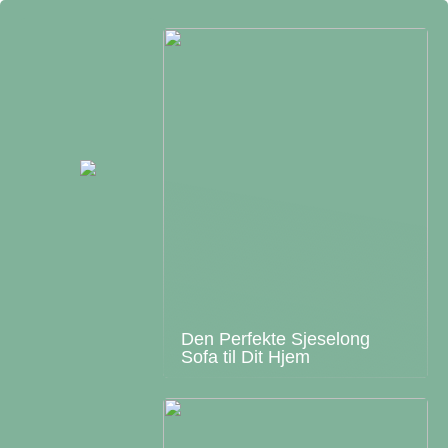
Den Perfekte Sjeselong
Sofa til Dit Hjem