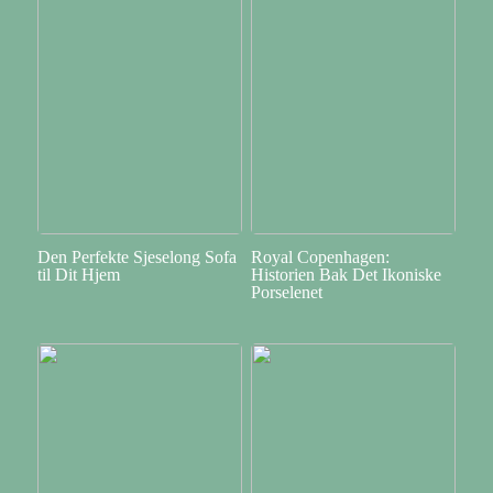
Den Perfekte Sjeselong Sofa
Royal Copenhagen:
til Dit Hjem
Historien Bak Det Ikoniske
Porselenet