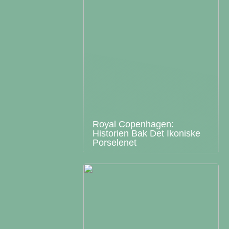
Royal Copenhagen:
Historien Bak Det Ikoniske
Porselenet