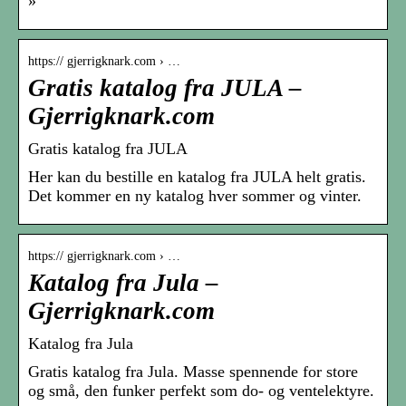
»
https:// gjerrigknark.com › …
Gratis katalog fra JULA –
Gjerrigknark.com
Gratis katalog fra JULA
Her kan du bestille en katalog fra JULA helt gratis.
Det kommer en ny katalog hver sommer og vinter.
https:// gjerrigknark.com › …
Katalog fra Jula –
Gjerrigknark.com
Katalog fra Jula
Gratis katalog fra Jula. Masse spennende for store
og små, den funker perfekt som do- og ventelektyre.