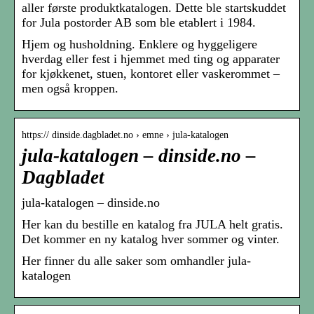
aller første produktkatalogen. Dette ble startskuddet
for Jula postorder AB som ble etablert i 1984.
Hjem og husholdning. Enklere og hyggeligere
hverdag eller fest i hjemmet med ting og apparater
for kjøkkenet, stuen, kontoret eller vaskerommet –
men også kroppen.
https:// dinside.dagbladet.no › emne › jula-katalogen
jula-katalogen – dinside.no –
Dagbladet
jula-katalogen – dinside.no
Her kan du bestille en katalog fra JULA helt gratis.
Det kommer en ny katalog hver sommer og vinter.
Her finner du alle saker som omhandler jula-
katalogen