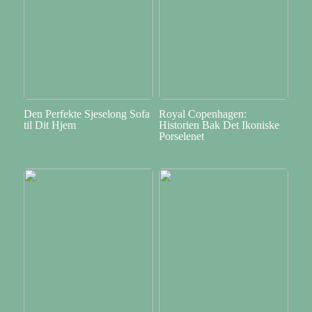
Den Perfekte Sjeselong Sofa
Royal Copenhagen:
til Dit Hjem
Historien Bak Det Ikoniske
Porselenet