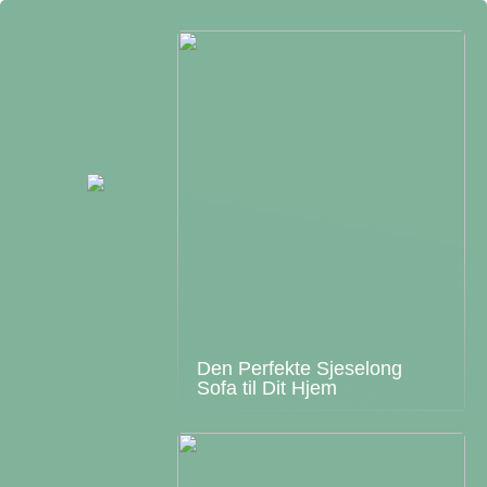
Den Perfekte Sjeselong
Sofa til Dit Hjem