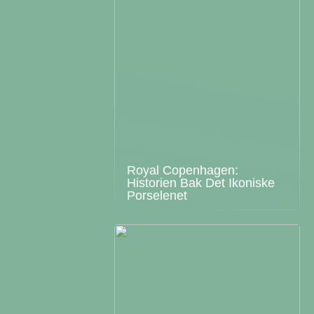
Royal Copenhagen:
Historien Bak Det Ikoniske
Porselenet