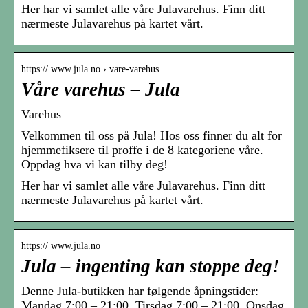
Her har vi samlet alle våre Julavarehus. Finn ditt
nærmeste Julavarehus på kartet vårt.
https:// www.jula.no › vare-varehus
Våre varehus – Jula
Varehus
Velkommen til oss på Jula! Hos oss finner du alt for
hjemmefiksere til proffe i de 8 kategoriene våre.
Oppdag hva vi kan tilby deg!
Her har vi samlet alle våre Julavarehus. Finn ditt
nærmeste Julavarehus på kartet vårt.
https:// www.jula.no
Jula – ingenting kan stoppe deg!
Denne Jula-butikken har følgende åpningstider:
Mandag 7:00 – 21:00, Tirsdag 7:00 – 21:00, Onsdag