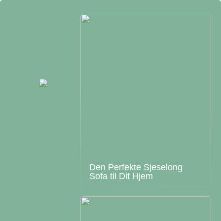
Den Perfekte Sjeselong
Sofa til Dit Hjem