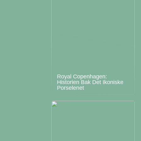
Royal Copenhagen:
Historien Bak Det Ikoniske
Porselenet