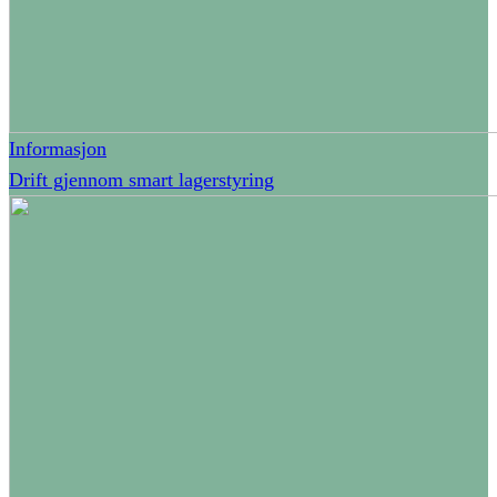
Informasjon
Drift gjennom smart lagerstyring