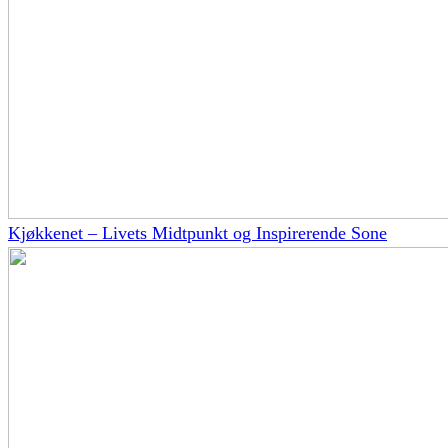
Kjøkkenet – Livets Midtpunkt og Inspirerende Sone