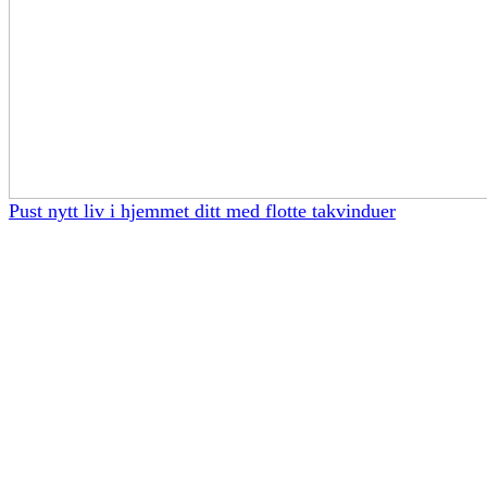
Pust nytt liv i hjemmet ditt med flotte takvinduer