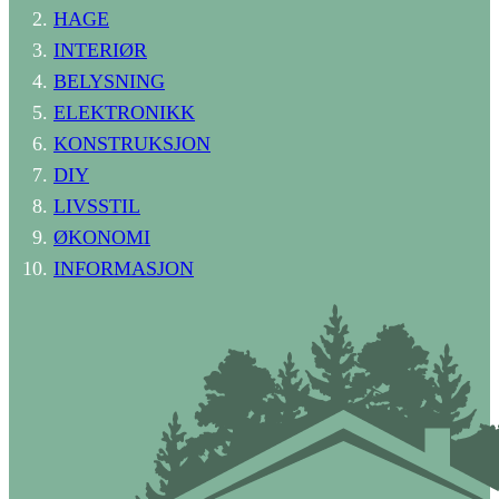
HAGE
INTERIØR
BELYSNING
ELEKTRONIKK
KONSTRUKSJON
DIY
LIVSSTIL
ØKONOMI
INFORMASJON