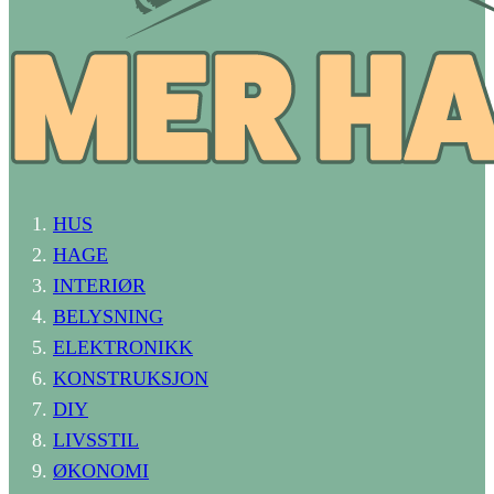
HUS
HAGE
INTERIØR
BELYSNING
ELEKTRONIKK
KONSTRUKSJON
DIY
LIVSSTIL
ØKONOMI