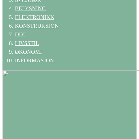
BELYSNING
ELEKTRONIKK
KONSTRUKSJON
DIY
LIVSSTIL
ØKONOMI
INFORMASJON