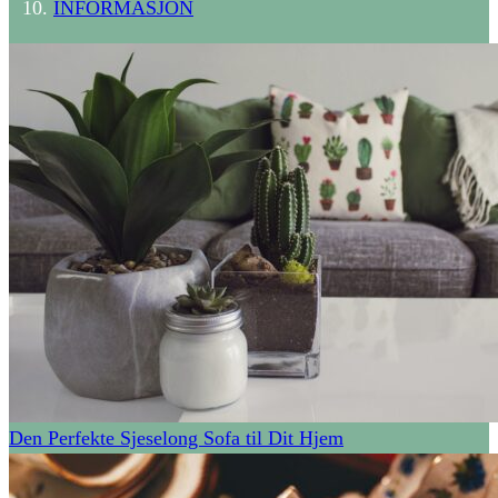
INFORMASJON
Den Perfekte Sjeselong Sofa til Dit Hjem