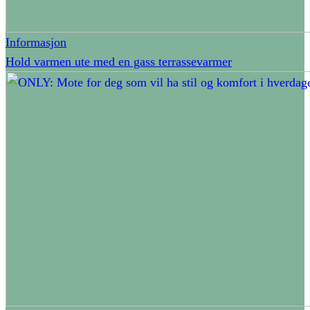
Informasjon
Hold varmen ute med en gass terrassevarmer