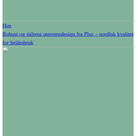
Hus
Robust og stilrent uteromsdesign fra Plus – nordisk kvalitet
for helårsbruk