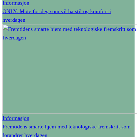
Informasjon
ONLY: Mote for deg som vil ha stil og komfort i
hverdagen
Informasjon
Fremtidens smarte hjem med teknologiske fremskritt som
forandrer hverdagen