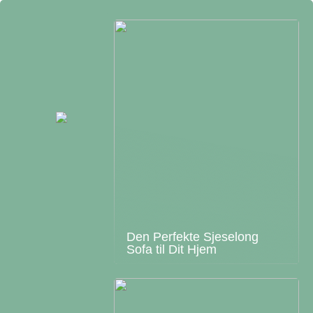
Den Perfekte Sjeselong
Sofa til Dit Hjem