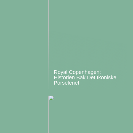
Royal Copenhagen:
Historien Bak Det Ikoniske
Porselenet