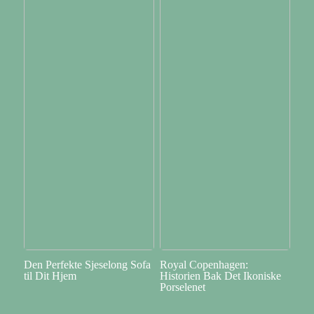
Den Perfekte Sjeselong Sofa
Royal Copenhagen:
til Dit Hjem
Historien Bak Det Ikoniske
Porselenet