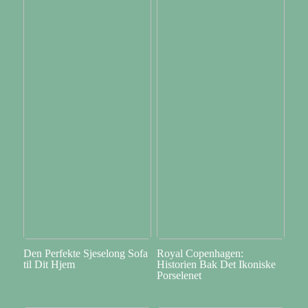
Den Perfekte Sjeselong Sofa
Royal Copenhagen:
til Dit Hjem
Historien Bak Det Ikoniske
Porselenet