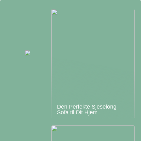
Den Perfekte Sjeselong
Sofa til Dit Hjem