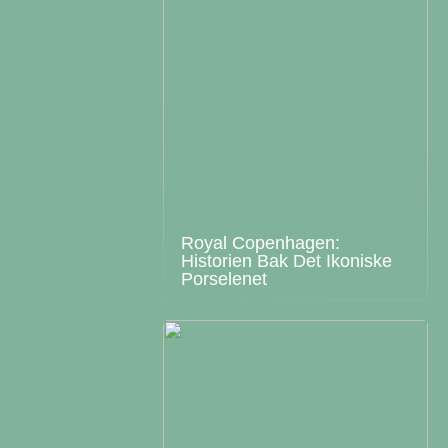
Royal Copenhagen:
Historien Bak Det Ikoniske
Porselenet