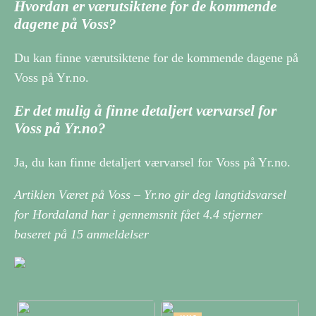
Hvordan er værutsiktene for de kommende
dagene på Voss?
Du kan finne værutsiktene for de kommende dagene på
Voss på Yr.no.
Er det mulig å finne detaljert værvarsel for
Voss på Yr.no?
Ja, du kan finne detaljert værvarsel for Voss på Yr.no.
Artiklen Været på Voss – Yr.no gir deg langtidsvarsel
for Hordaland har i gennemsnit fået
4.4
stjerner
baseret på
15
anmeldelser