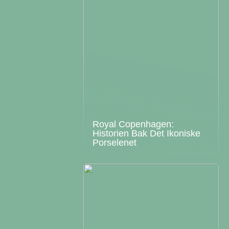
Royal Copenhagen:
Historien Bak Det Ikoniske
Porselenet