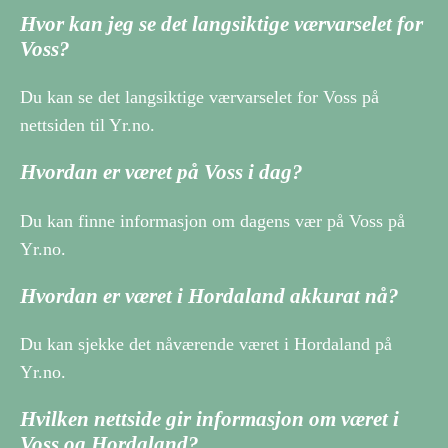
Hvor kan jeg se det langsiktige værvarselet for
Voss?
Du kan se det langsiktige værvarselet for Voss på
nettsiden til Yr.no.
Hvordan er været på Voss i dag?
Du kan finne informasjon om dagens vær på Voss på
Yr.no.
Hvordan er været i Hordaland akkurat nå?
Du kan sjekke det nåværende været i Hordaland på
Yr.no.
Hvilken nettside gir informasjon om været i
Voss og Hordaland?