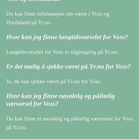
Du kan finne informasjon om været i Voss og
Hordaland på Yr.no.
Hvor kan jeg finne langtidsvarselet for Voss?
Langtidsvarselet for Voss er tilgjengelig på Yr.no.
Er det mulig å sjekke været på Yr.no for Voss?
Ja, du kan sjekke været på Yr.no for Voss.
Hvor kan jeg finne nøyaktig og pålitelig
værvarsel for Voss?
Du kan finne et nøyaktig og pålitelig værvarsel for Voss
på Yr.no.