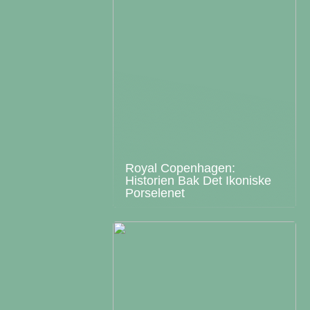
Royal Copenhagen:
Historien Bak Det Ikoniske
Porselenet