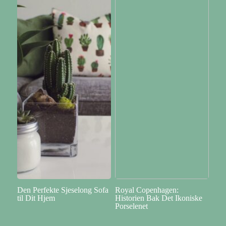
Den Perfekte Sjeselong Sofa
Royal Copenhagen:
til Dit Hjem
Historien Bak Det Ikoniske
Porselenet