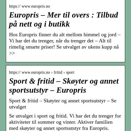
https:// www.europris.no
Europris – Mer til overs : Tilbud
på nett og i butikk
Hos Europris finner du alt mellom himmel og jord –
Vi har det du trenger, når du trenger det – Alt til
rimelig smarte priser! Se utvalget av ukens kupp nå
>>
https:// www.europris.no › fritid › sport
Sport & fritid – Skøyter og annet
sportsutstyr – Europris
Sport & fritid – Skøyter og annet sportsutstyr – Se
utvalget
Se utvalget i sport og fritid. Vi har det du trenger for
aktiviteter til sommer og vinter. Aktiver familien
med skøyter og annet sportsutstyr fra Europris.