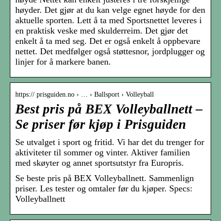
høyder. Det gjør at du kan velge egnet høyde for den
aktuelle sporten. Lett å ta med Sportsnettet leveres i
en praktisk veske med skulderreim. Det gjør det
enkelt å ta med seg. Det er også enkelt å oppbevare
nettet. Det medfølger også støttesnor, jordplugger og
linjer for å markere banen.
https:// prisguiden.no › … › Ballsport › Volleyball
Best pris på BEX Volleyballnett –
Se priser før kjøp i Prisguiden
Se utvalget i sport og fritid. Vi har det du trenger for
aktiviteter til sommer og vinter. Aktiver familien
med skøyter og annet sportsutstyr fra Europris.
Se beste pris på BEX Volleyballnett. Sammenlign
priser. Les tester og omtaler før du kjøper. Specs:
Volleyballnett